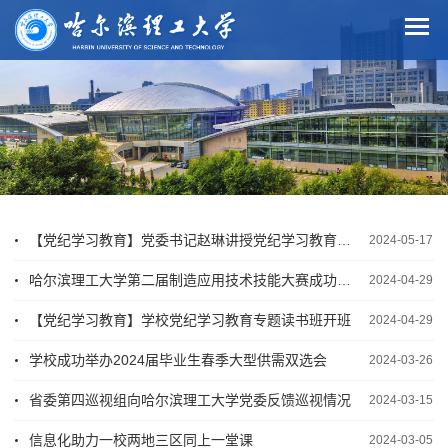
【党纪学习教育】党委书记赵琳讲授党纪学习教育纪律党课
2024-05-17
哈尔滨理工大学第二届制造应用技术技能大赛成功举办
2024-04-29
【党纪学习教育】学校党纪学习教育专题读书班开班
2024-04-29
学校成功举办2024届毕业生春季大型供需双选会
2024-03-26
省委第四巡视组向哈尔滨理工大学党委反馈巡视情况
2024-03-15
信息化助力一校两地三区同上一堂课
2024-03-05