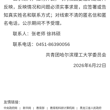
反映，反映情况和问题必须实事求是，应签署或告
知真实姓名和联系方式；对线索不清的匿名信和匿
名电话，公示期间不予受理。
联系人：张老师 徐祎硕
联系电话：0451-86390056
共青团哈尔滨理工大学委员会
2026年6月22日
友情链接：
中央政府网
|
新华网
|
教育部
|
教育和科研计算机网
|
黑龙江省人民政府